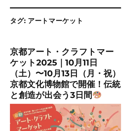
タグ:
アートマーケット
京都アート・クラフトマー
ケット2025｜10月11日
（土）〜10月13日（月・祝）
京都文化博物館で開催！伝統
と創造が出会う3日間