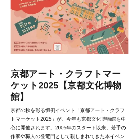
京都アート・クラフトマー
ケット2025【京都文化博物
館】
京都の秋を彩る恒例イベント「京都アート・クラフ
トマーケット2025」が、今年も京都文化博物館を中
心に開催されます。2005年のスタート以来、若手の
作家や職人の登竜門として親しまれてきた本イベン