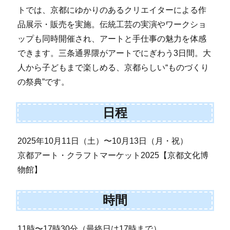
トでは、京都にゆかりのあるクリエイターによる作
品展示・販売を実施。伝統工芸の実演やワークショ
ップも同時開催され、アートと手仕事の魅力を体感
できます。三条通界隈がアートでにぎわう3日間。大
人から子どもまで楽しめる、京都らしい“ものづくり
の祭典”です。
日程
2025年10月11日（土）〜10月13日（月・祝）
京都アート・クラフトマーケット2025【京都文化博
物館】
時間
11時〜17時30分（最終日は17時まで）