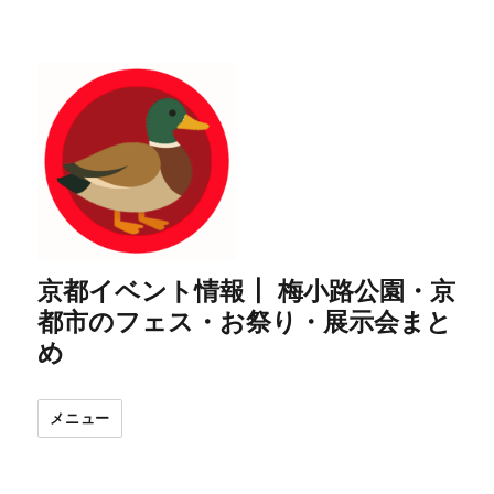
京都イベント情報┃ 梅小路公園・京
都市のフェス・お祭り・展示会まと
め
メニュー