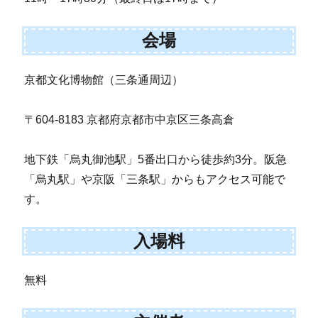
会場
京都文化博物館（三条通周辺）
〒604-8183 京都府京都市中京区三条高倉
地下鉄「烏丸御池駅」5番出口から徒歩約3分。阪急
「烏丸駅」や京阪「三条駅」からもアクセス可能で
す。
入場料
無料