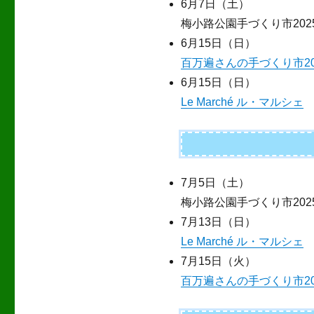
6月7日（土）
梅小路公園手づくり市202
6月15日（日）
百万遍さんの手づくり市20
6月15日（日）
Le Marché ル・マルシェ
7月5日（土）
梅小路公園手づくり市202
7月13日（日）
Le Marché ル・マルシェ
7月15日（火）
百万遍さんの手づくり市20