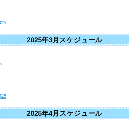
25
2025年3月スケジュール
5
25
2025年4月スケジュール