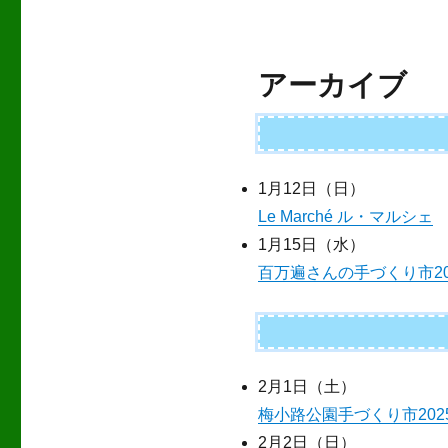
アーカイブ
1月12日（日）
Le Marché ル・マルシェ
1月15日（水）
百万遍さんの手づくり市20
2月1日（土）
梅小路公園手づくり市202
2月2日（日）