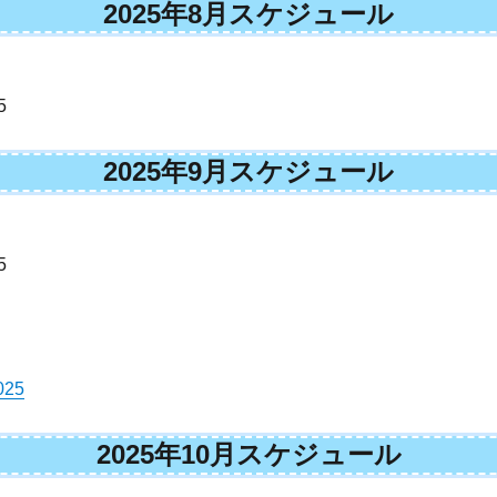
2025年8月スケジュール
5
2025年9月スケジュール
5
25
2025年10月スケジュール