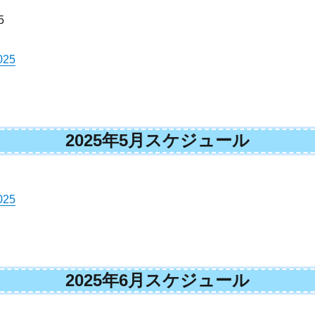
5
25
2025年5月スケジュール
25
2025年6月スケジュール