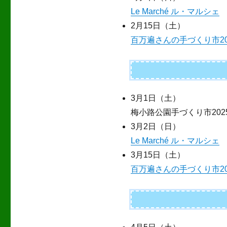
Le Marché ル・マルシェ
2月15日（土）
百万遍さんの手づくり市20
3月1日（土）
梅小路公園手づくり市202
3月2日（日）
Le Marché ル・マルシェ
3月15日（土）
百万遍さんの手づくり市20