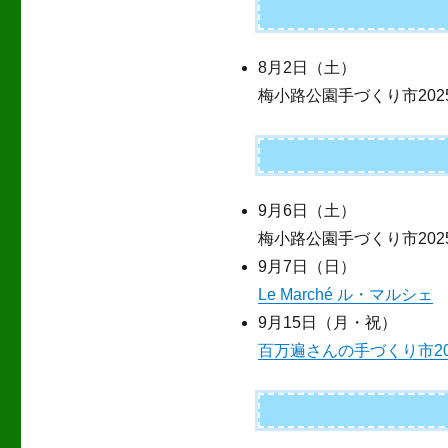
8月2日（土）
梅小路公園手づくり市202
9月6日（土）
梅小路公園手づくり市202
9月7日（日）
Le Marché ル・マルシェ
9月15日（月・祝）
百万遍さんの手づくり市20