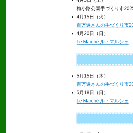
4月5日（土）
梅小路公園手づくり市202
4月15日（火）
百万遍さんの手づくり市20
4月20日（日）
Le Marché ル・マルシェ
5月15日（木）
百万遍さんの手づくり市20
5月18日（日）
Le Marché ル・マルシェ