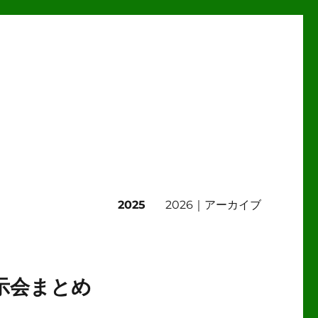
2025
2026｜アーカイブ
示会まとめ