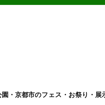
公園・京都市のフェス・お祭り・展