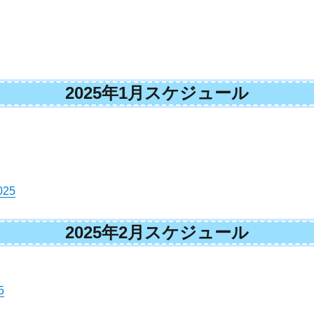
2025年1月スケジュール
25
2025年2月スケジュール
5