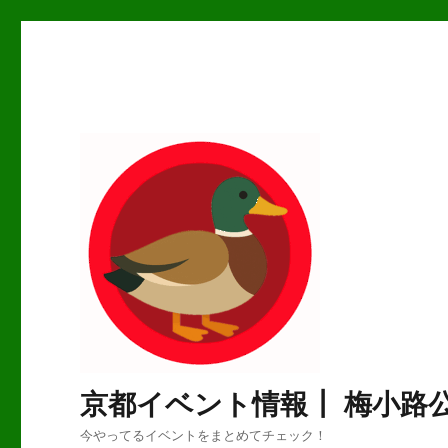
京都イベント情報┃ 梅小路
今やってるイベントをまとめてチェック！