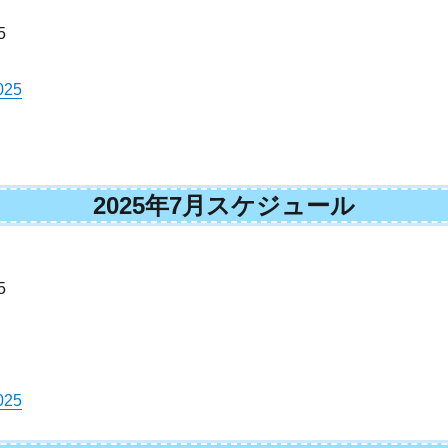
5
25
2025年7月スケジュール
5
25