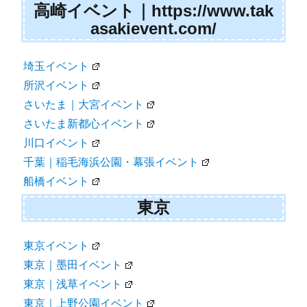
高崎イベント｜https://www.tak
asakievent.com/
埼玉イベント
所沢イベント
さいたま｜大宮イベント
さいたま新都心イベント
川口イベント
千葉｜稲毛海浜公園・幕張イベント
船橋イベント
東京
東京イベント
東京｜墨田イベント
東京｜浅草イベント
東京｜上野公園イベント