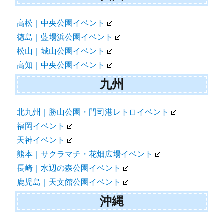
高松｜中央公園イベント
徳島｜藍場浜公園イベント
松山｜城山公園イベント
高知｜中央公園イベント
九州
北九州｜勝山公園・門司港レトロイベント
福岡イベント
天神イベント
熊本｜サクラマチ・花畑広場イベント
長崎｜水辺の森公園イベント
鹿児島｜天文館公園イベント
沖縄