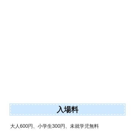
入場料
大人600円、小学生300円、未就学児無料