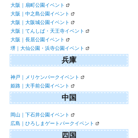
大阪｜扇町公園イベント
大阪｜中之島公園イベント
大阪｜大阪城公園イベント
大阪｜てんしば・天王寺イベント
大阪｜長居公園イベント
堺｜大仙公園・浜寺公園イベント
兵庫
神戸｜メリケンパークイベント
姫路｜大手前公園イベント
中国
岡山｜下石井公園イベント
広島｜ひろしまゲートパークイベント
四国