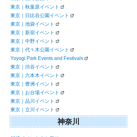
東京｜秋葉原イベント
東京｜日比谷公園イベント
東京｜池袋イベント
東京｜新宿イベント
東京｜中野イベント
東京｜代々木公園イベント
Yoyogi Park Events and Festivals
東京｜渋谷イベント
東京｜六本木イベント
東京｜豊洲イベント
東京｜お台場イベント
東京｜品川イベント
東京｜立川イベント
神奈川