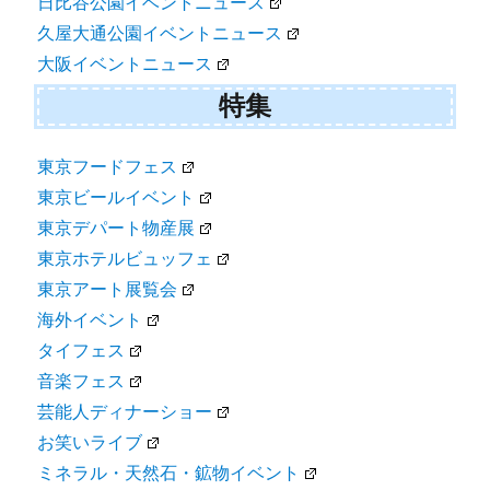
日比谷公園イベントニュース
久屋大通公園イベントニュース
大阪イベントニュース
特集
東京フードフェス
東京ビールイベント
東京デパート物産展
東京ホテルビュッフェ
東京アート展覧会
海外イベント
タイフェス
音楽フェス
芸能人ディナーショー
お笑いライブ
ミネラル・天然石・鉱物イベント