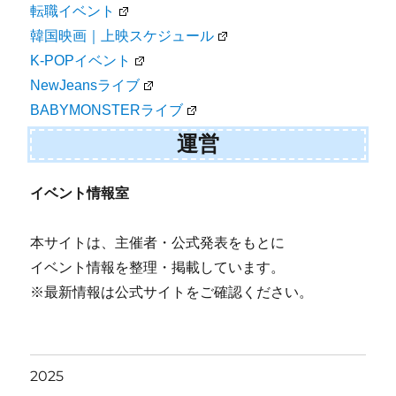
転職イベント
韓国映画｜上映スケジュール
K-POPイベント
NewJeansライブ
BABYMONSTERライブ
運営
イベント情報室
本サイトは、主催者・公式発表をもとに
イベント情報を整理・掲載しています。
※最新情報は公式サイトをご確認ください。
2025