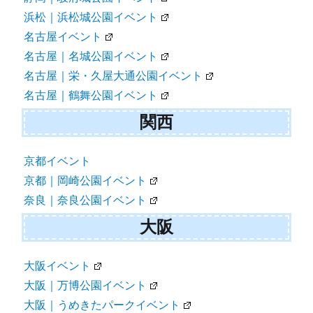
浜松｜浜松城公園イベント
名古屋イベント
名古屋｜名城公園イベント
名古屋｜栄・久屋大通公園イベント
名古屋｜鶴舞公園イベント
関西
京都イベント
京都｜岡崎公園イベント
奈良｜奈良公園イベント
大阪
大阪イベント
大阪｜万博公園イベント
大阪｜うめきたパークイベント