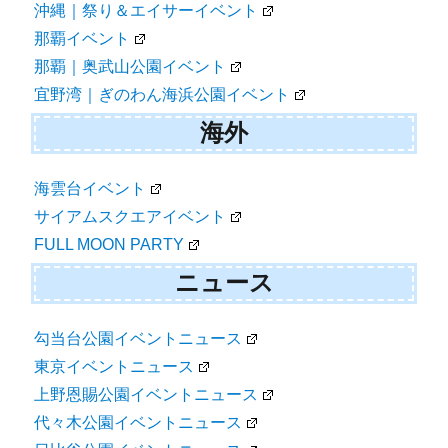
沖縄｜祭り＆エイサーイベント
那覇イベント
那覇｜奥武山公園イベント
宜野湾｜ぎのわん海浜公園イベント
海外
海雲台イベント
サイアムスクエアイベント
FULL MOON PARTY
ニュース
勾当台公園イベントニュース
東京イベントニュース
上野恩賜公園イベントニュース
代々木公園イベントニュース