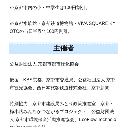
※京都市内の小・中学生は100円割引。
※京都水族館・京都鉄道博物館・VIVA SQUARE KY
OTOの当日半券で100円割引。
主催者
公益財団法人 京都市都市緑化協会
後援：KBS京都、京都市交通局、公益社団法人 京都
市観光協会、西日本旅客鉄道株式会社、京都新聞
特別協力：京都市建設局みどり政策推進室、京都・
梅小路みんながつながるプロジェクト、公益財団法
人 京都市環境保全活動推進協会、EcoFlow Technolo