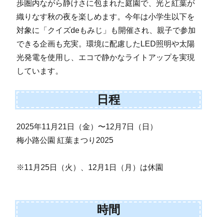
歩圏内ながら静けさに包まれた庭園で、光と紅葉が
織りなす秋の夜を楽しめます。今年は小学生以下を
対象に「クイズdeもみじ」も開催され、親子で参加
できる企画も充実。環境に配慮したLED照明や太陽
光発電を使用し、エコで静かなライトアップを実現
しています。
日程
2025年11月21日（金）〜12月7日（日）
梅小路公園 紅葉まつり2025
※11月25日（火）、12月1日（月）は休園
時間