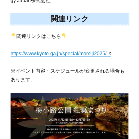
gy Japan株式会社
関連リンク
関連リンクはこちら
https://www.kyoto-ga.jp/special/momiji2025/
※イベント内容・スケジュールが変更される場合も
あります。