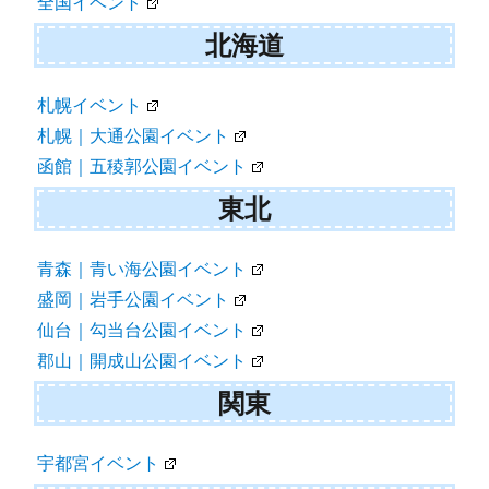
全国イベント
ー
北海道
シ
ョ
札幌イベント
札幌｜大通公園イベント
ン
函館｜五稜郭公園イベント
東北
青森｜青い海公園イベント
盛岡｜岩手公園イベント
仙台｜勾当台公園イベント
郡山｜開成山公園イベント
関東
宇都宮イベント