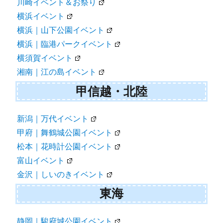
川崎イベント＆お祭り
横浜イベント
横浜｜山下公園イベント
横浜｜臨港パークイベント
横須賀イベント
湘南｜江の島イベント
甲信越・北陸
新潟｜万代イベント
甲府｜舞鶴城公園イベント
松本｜花時計公園イベント
富山イベント
金沢｜しいのきイベント
東海
静岡｜駿府城公園イベント