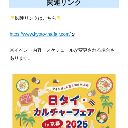
関連リンク
関連リンクはこちら
https://www.kyoto-thaifair.com/
※イベント内容・スケジュールが変更される場合も
あります。