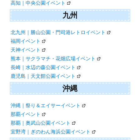
高知｜中央公園イベント
九州
北九州｜勝山公園・門司港レトロイベント
福岡イベント
天神イベント
熊本｜サクラマチ・花畑広場イベント
長崎｜水辺の森公園イベント
鹿児島｜天文館公園イベント
沖縄
沖縄｜祭り＆エイサーイベント
那覇イベント
那覇｜奥武山公園イベント
宜野湾｜ぎのわん海浜公園イベント