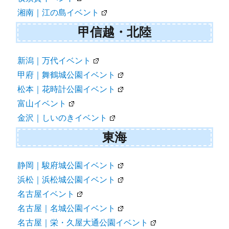
湘南｜江の島イベント
甲信越・北陸
新潟｜万代イベント
甲府｜舞鶴城公園イベント
松本｜花時計公園イベント
富山イベント
金沢｜しいのきイベント
東海
静岡｜駿府城公園イベント
浜松｜浜松城公園イベント
名古屋イベント
名古屋｜名城公園イベント
名古屋｜栄・久屋大通公園イベント