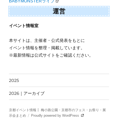
BABYMONSTERライブ
運営
イベント情報室
本サイトは、主催者・公式発表をもとに
イベント情報を整理・掲載しています。
※最新情報は公式サイトをご確認ください。
2025
2026｜アーカイブ
京都イベント情報┃ 梅小路公園・京都市のフェス・お祭り・展
示会まとめ
Proudly powered by WordPress