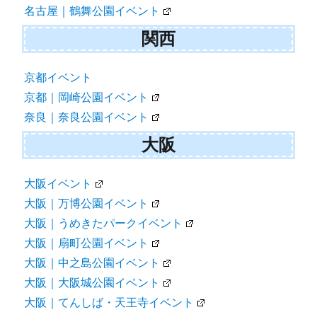
名古屋｜鶴舞公園イベント
関西
京都イベント
京都｜岡崎公園イベント
奈良｜奈良公園イベント
大阪
大阪イベント
大阪｜万博公園イベント
大阪｜うめきたパークイベント
大阪｜扇町公園イベント
大阪｜中之島公園イベント
大阪｜大阪城公園イベント
大阪｜てんしば・天王寺イベント