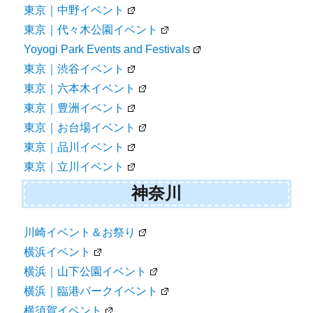
東京｜中野イベント
東京｜代々木公園イベント
Yoyogi Park Events and Festivals
東京｜渋谷イベント
東京｜六本木イベント
東京｜豊洲イベント
東京｜お台場イベント
東京｜品川イベント
東京｜立川イベント
神奈川
川崎イベント＆お祭り
横浜イベント
横浜｜山下公園イベント
横浜｜臨港パークイベント
横須賀イベント