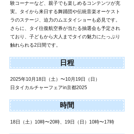
験コーナーなど、親子でも楽しめるコンテンツが充
実。タイから来日する舞踊団や伝統音楽オーケスト
ラのステージ、迫力のムエタイショーも必見です。
さらに、タイ往復航空券が当たる抽選会も予定され
ており、子どもから大人までタイの魅力にたっぷり
触れられる2日間です。
日程
2025年10月18日（土）〜10月19日（日）
日タイカルチャーフェアin京都2025
時間
18日（土）10時〜20時、19日（日）10時〜17時