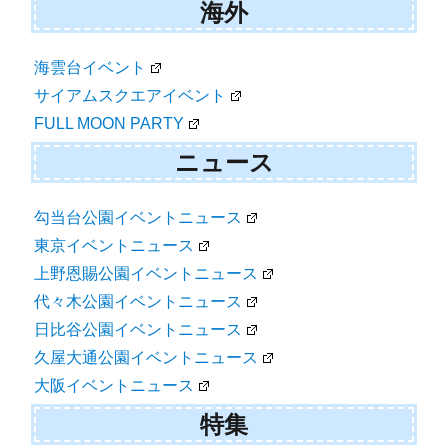
海外
海雲台イベント
サイアムスクエアイベント
FULL MOON PARTY
ニュース
勾当台公園イベントニュース
東京イベントニュース
上野恩賜公園イベントニュース
代々木公園イベントニュース
日比谷公園イベントニュース
久屋大通公園イベントニュース
大阪イベントニュース
特集