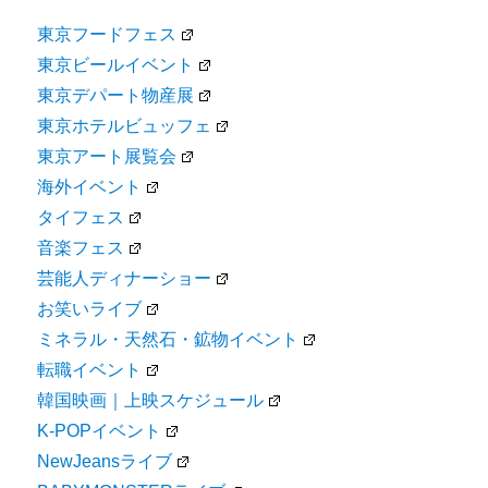
東京フードフェス
東京ビールイベント
東京デパート物産展
東京ホテルビュッフェ
東京アート展覧会
海外イベント
タイフェス
音楽フェス
芸能人ディナーショー
お笑いライブ
ミネラル・天然石・鉱物イベント
転職イベント
韓国映画｜上映スケジュール
K-POPイベント
NewJeansライブ