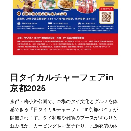
日タイカルチャーフェアin
京都2025
京都・梅小路公園で、本場のタイ文化とグルメを体
感できる「日タイカルチャーフェアin京都2025」が
開催されます。タイ料理や雑貨のブースがずらりと
並ぶほか、カービングやお菓子作り、民族衣装の体