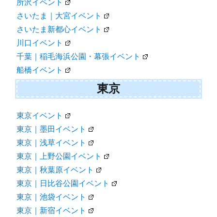
所沢イベント
さいたま｜大宮イベント
さいたま新都心イベント
川口イベント
千葉｜稲毛海浜公園・幕張イベント
船橋イベント
東京
東京イベント
東京｜墨田イベント
東京｜浅草イベント
東京｜上野公園イベント
東京｜秋葉原イベント
東京｜日比谷公園イベント
東京｜池袋イベント
東京｜新宿イベント