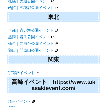
札幌｜大通公園イベント
ン
函館｜五稜郭公園イベント
東北
青森｜青い海公園イベント
盛岡｜岩手公園イベント
仙台｜勾当台公園イベント
郡山｜開成山公園イベント
関東
宇都宮イベント
高崎イベント｜https://www.tak
asakievent.com/
埼玉イベント