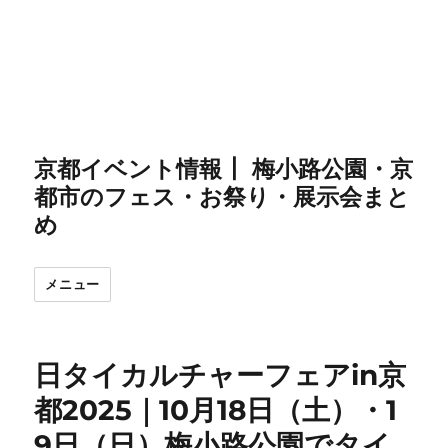
京都イベント情報┃ 梅小路公園・京
都市のフェス・お祭り・展示会まと
め
メニュー
日タイカルチャーフェアin京
都2025｜10月18日（土）・1
9日（日）梅小路公園でタイ