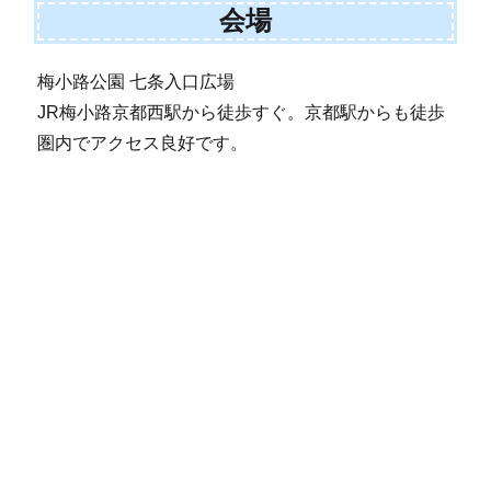
会場
梅小路公園 七条入口広場
JR梅小路京都西駅から徒歩すぐ。京都駅からも徒歩
圏内でアクセス良好です。