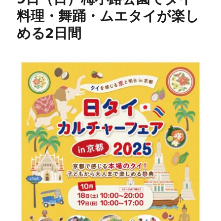
料理・舞踊・ムエタイが楽し
める2日間