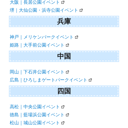
大阪｜長居公園イベント
堺｜大仙公園・浜寺公園イベント
兵庫
神戸｜メリケンパークイベント
姫路｜大手前公園イベント
中国
岡山｜下石井公園イベント
広島｜ひろしまゲートパークイベント
四国
高松｜中央公園イベント
徳島｜藍場浜公園イベント
松山｜城山公園イベント