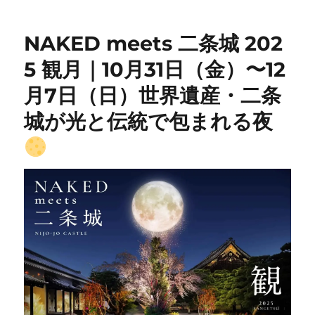
NAKED meets 二条城 202
5 観月｜10月31日（金）〜12
月7日（日）世界遺産・二条
城が光と伝統で包まれる夜