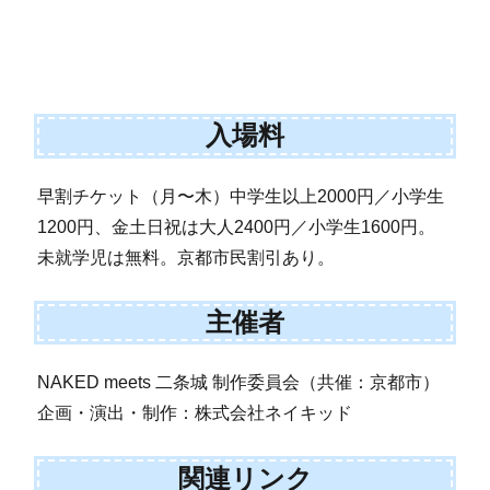
入場料
早割チケット（月〜木）中学生以上2000円／小学生
1200円、金土日祝は大人2400円／小学生1600円。
未就学児は無料。京都市民割引あり。
主催者
NAKED meets 二条城 制作委員会（共催：京都市）
企画・演出・制作：株式会社ネイキッド
関連リンク