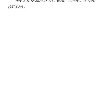
歩約20分。