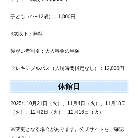
子ども（4〜12歳）：1,800円
3歳以下：無料
障がい者割引：大人料金の半額
フレキシブルパス（入場時間指定なし）：12,000円
休館日
2025年10月21日（火）、11月4日（火）、11月18日
（火）、12月2日（火）、12月16日（火）
※変更となる場合があります。公式サイトをご確認
ください。