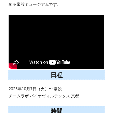
める常設ミュージアムです。
日程
2025年10月7日（火）〜 常設
チームラボ バイオヴォルテックス 京都
時間