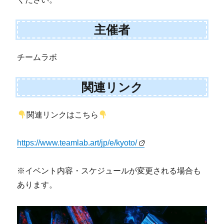
主催者
チームラボ
関連リンク
関連リンクはこちら
https://www.teamlab.art/jp/e/kyoto/
※イベント内容・スケジュールが変更される場合も
あります。