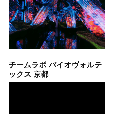
チームラボ バイオヴォルテ
ックス 京都