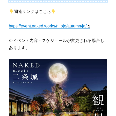
関連リンクはこちら
https://event.naked.works/nijojo/autumn/ja/
※イベント内容・スケジュールが変更される場合も
あります。