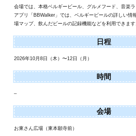
会場では、本格ベルギービール、グルメフード、音楽ラ
アプリ「BBWalker」では、ベルギービールの詳しい
場マップ、飲んだビールの記録機能などを利用できます
日程
2026年10月8日（木）〜12日（月）
時間
–
会場
お東さん広場（東本願寺前）