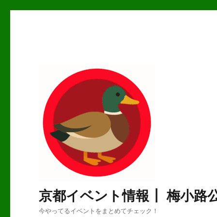
京都イベント情報┃ 梅小路
今やってるイベントをまとめてチェック！