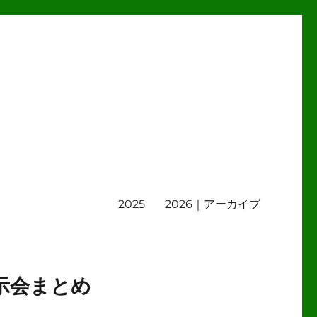
2025
2026｜アーカイブ
示会まとめ