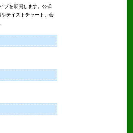
イブを展開します。公式
情報やテイストチャート、会
。