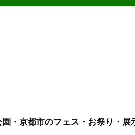
公園・京都市のフェス・お祭り・展