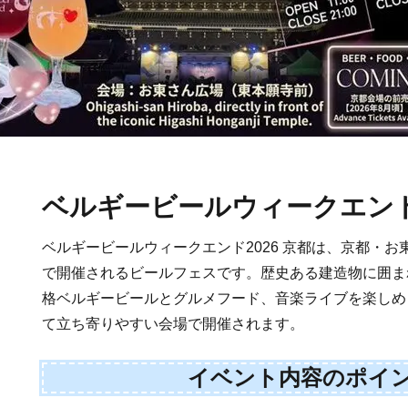
ベルギービールウィークエンド2
ベルギービールウィークエンド2026 京都は、京都・
で開催されるビールフェスです。歴史ある建造物に囲ま
格ベルギービールとグルメフード、音楽ライブを楽しめ
て立ち寄りやすい会場で開催されます。
イベント内容のポイ