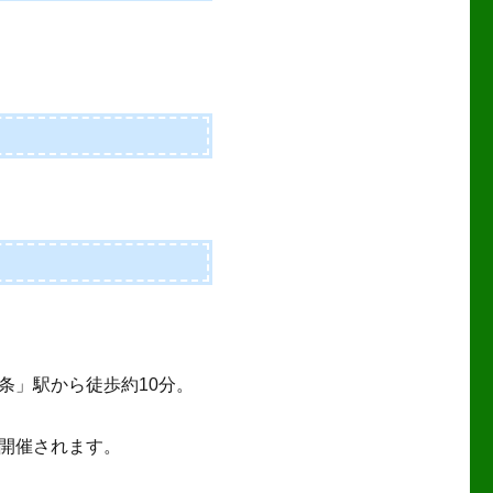
条」駅から徒歩約10分。
開催されます。