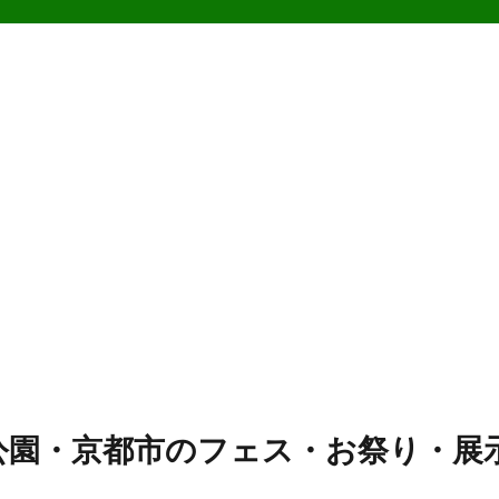
公園・京都市のフェス・お祭り・展