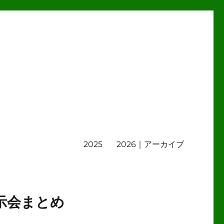
2025
2026｜アーカイブ
示会まとめ