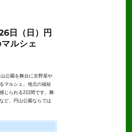
月26日（日）円
のマルシェ
円山公園を舞台に京野菜や
るマルシェ。地元の福祉
感じられる2日間です。舞
など、円山公園ならでは