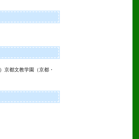
）京都文教学園（京都・