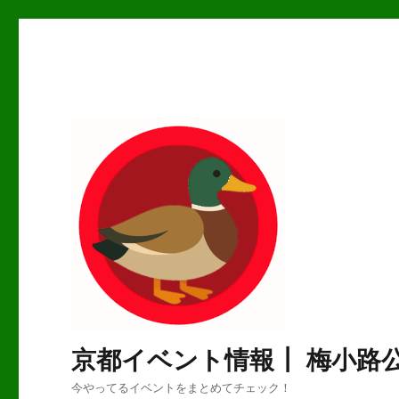
京都イベント情報┃ 梅小路
今やってるイベントをまとめてチェック！