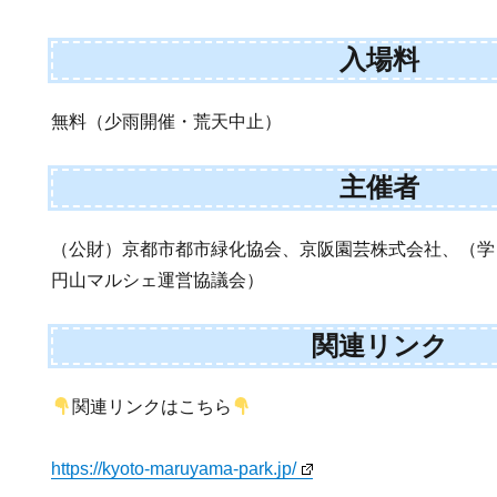
入場料
無料（少雨開催・荒天中止）
主催者
（公財）京都市都市緑化協会、京阪園芸株式会社、（学
円山マルシェ運営協議会）
関連リンク
関連リンクはこちら
https://kyoto-maruyama-park.jp/