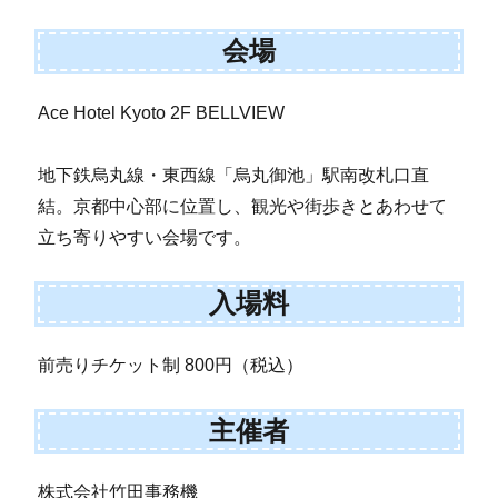
会場
Ace Hotel Kyoto 2F BELLVIEW
地下鉄烏丸線・東西線「烏丸御池」駅南改札口直
結。京都中心部に位置し、観光や街歩きとあわせて
立ち寄りやすい会場です。
入場料
前売りチケット制 800円（税込）
主催者
株式会社竹田事務機