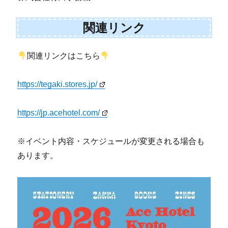
関連リンク
関連リンクはこちら
https://tegaki.stores.jp/
https://jp.acehotel.com/
※イベント内容・スケジュールが変更される場合も
あります。