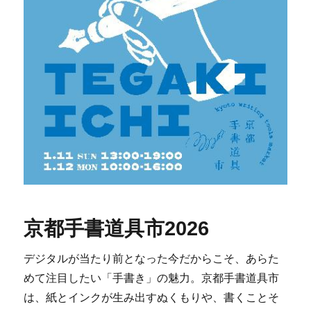
京都手書道具市2026
デジタルが当たり前となった今だからこそ、あらた
めて注目したい「手書き」の魅力。京都手書道具市
は、紙とインクが生み出すぬくもりや、書くことそ