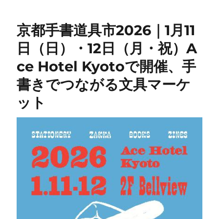
京都手書道具市2026｜1月11
日（日）・12日（月・祝）A
ce Hotel Kyotoで開催、手
書きでつながる文具マーケ
ット