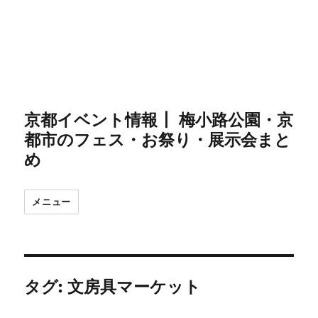
京都イベント情報┃ 梅小路公園・京
都市のフェス・お祭り・展示会まと
め
メニュー
タグ:
文房具マーケット