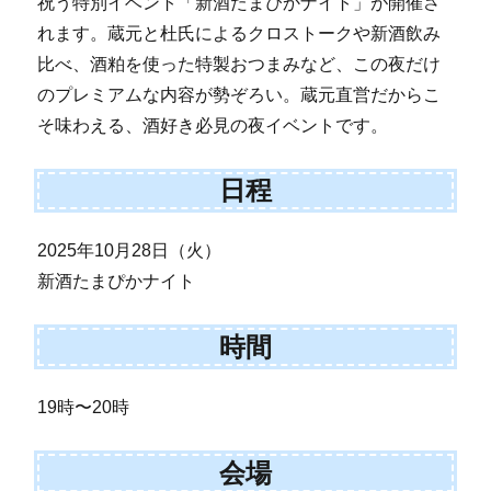
祝う特別イベント「新酒たまぴかナイト」が開催さ
れます。蔵元と杜氏によるクロストークや新酒飲み
比べ、酒粕を使った特製おつまみなど、この夜だけ
のプレミアムな内容が勢ぞろい。蔵元直営だからこ
そ味わえる、酒好き必見の夜イベントです。
日程
2025年10月28日（火）
新酒たまぴかナイト
時間
19時〜20時
会場