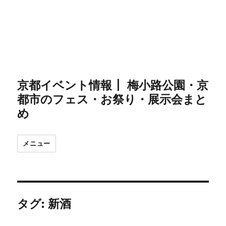
京都イベント情報┃ 梅小路公園・京
都市のフェス・お祭り・展示会まと
め
メニュー
タグ:
新酒