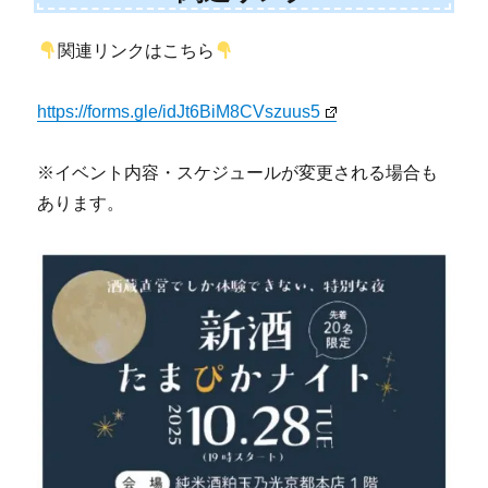
関連リンクはこちら
https://forms.gle/idJt6BiM8CVszuus5
※イベント内容・スケジュールが変更される場合も
あります。