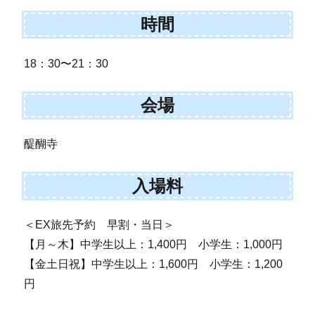
時間
18：30〜21：30
会場
醍醐寺
入場料
＜EX旅先予約 早割・当日＞
【月～木】中学生以上：1,400円 小学生：1,000円
【金土日祝】中学生以上：1,600円 小学生：1,200
円