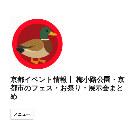
京都イベント情報┃ 梅小路公園・京
都市のフェス・お祭り・展示会まと
め
メニュー