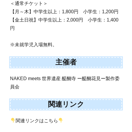
＜通常チケット＞
【月～木】中学生以上：1,800円 小学生：1,200円
【金土日祝】中学生以上：2,000円 小学生：1,400
円
※未就学児入場無料。
主催者
NAKED meets 世界遺産 醍醐寺 ー醍醐花見ー製作委
員会
関連リンク
関連リンクはこちら