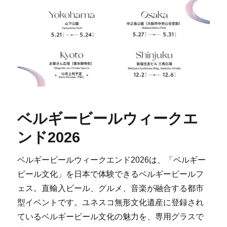
ベルギービールウィークエ
ンド2026
ベルギービールウィークエンド2026は、「ベルギー
ビール文化」を日本で体験できるベルギービールフ
ェス。直輸入ビール、グルメ、音楽が融合する都市
型イベントです。ユネスコ無形文化遺産に登録され
ているベルギービール文化の魅力を、専用グラスで