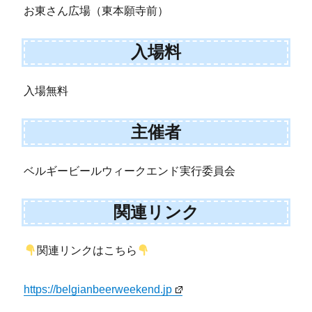
お東さん広場（東本願寺前）
入場料
入場無料
主催者
ベルギービールウィークエンド実行委員会
関連リンク
関連リンクはこちら
https://belgianbeerweekend.jp