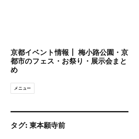
京都イベント情報┃ 梅小路公園・京
都市のフェス・お祭り・展示会まと
め
メニュー
タグ:
東本願寺前