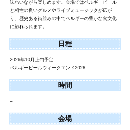
味わいながら楽しめます。会場ではベルギービール
と相性の良いグルメやライブミュージックが広が
り、歴史ある街並みの中でベルギーの豊かな食文化
に触れられます。
日程
2026年10月上旬予定
ベルギービールウィークエンド2026
時間
–
会場