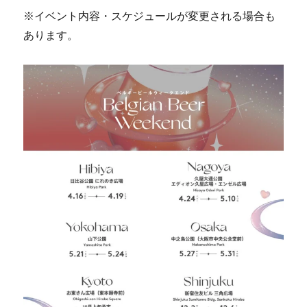
※イベント内容・スケジュールが変更される場合も
あります。