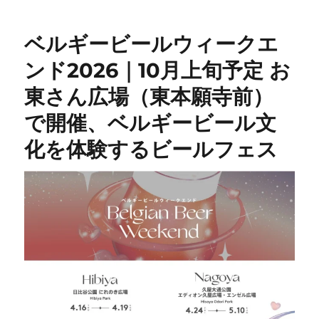
ベルギービールウィークエ
ンド2026｜10月上旬予定 お
東さん広場（東本願寺前）
で開催、ベルギービール文
化を体験するビールフェス