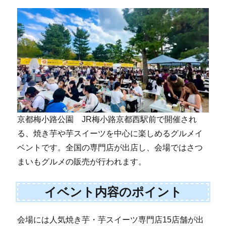
京都梅小路公園 JR梅小路京都西駅前で開催され
る、焼き芋や芋スイーツを中心に楽しめるグルメイ
ベントです。全国の専門店が出店し、会場ではさつ
まいもグルメの販売が行われます。
イベント内容のポイント
会場には人気焼き芋・芋スイーツ専門店15店舗が出