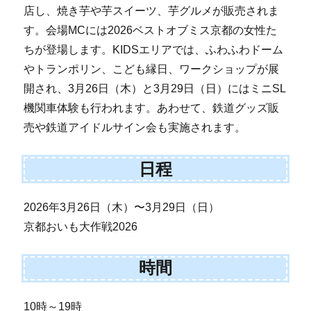
店し、焼き芋や芋スイーツ、芋グルメが販売されま
す。会場MCには2026ベストオブミス京都の女性た
ちが登場します。KIDSエリアでは、ふわふわドーム
やトランポリン、こども縁日、ワークショップが展
開され、3月26日（木）と3月29日（日）にはミニSL
機関車体験も行われます。あわせて、鉄道グッズ販
売や鉄道アイドルサイン会も実施されます。
日程
2026年3月26日（木）〜3月29日（日）
京都おいも大作戦2026
時間
10時～19時