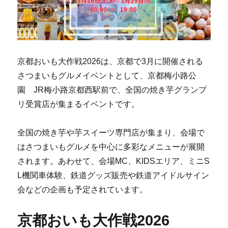
京都おいも大作戦2026は、京都で3月に開催される
さつまいもグルメイベントとして、京都梅小路公
園 JR梅小路京都西駅前で、全国の焼き芋グランプ
リ受賞店が集まるイベントです。
全国の焼き芋や芋スイーツ専門店が集まり、会場で
はさつまいもグルメを中心に多彩なメニューが展開
されます。あわせて、会場MC、KIDSエリア、ミニS
L機関車体験、鉄道グッズ販売や鉄道アイドルサイン
会などの企画も予定されています。
京都おいも大作戦2026