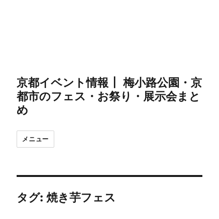
京都イベント情報┃ 梅小路公園・京
都市のフェス・お祭り・展示会まと
め
メニュー
タグ:
焼き芋フェス