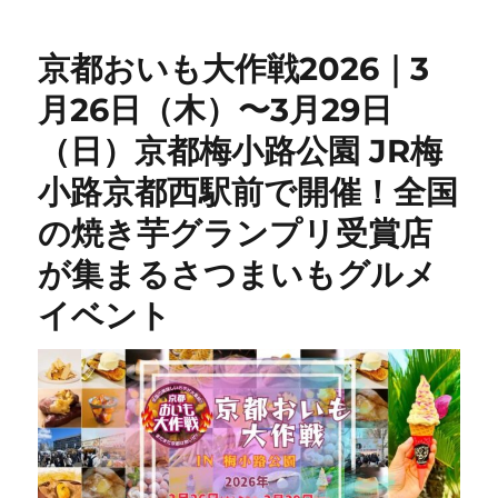
京都おいも大作戦2026｜3
月26日（木）〜3月29日
（日）京都梅小路公園 JR梅
小路京都西駅前で開催！全国
の焼き芋グランプリ受賞店
が集まるさつまいもグルメ
イベント