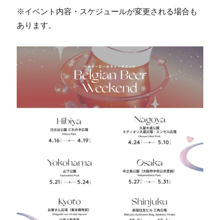
※イベント内容・スケジュールが変更される場合も
あります。