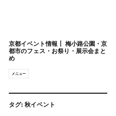
京都イベント情報┃ 梅小路公園・京
都市のフェス・お祭り・展示会まと
め
メニュー
タグ:
秋イベント