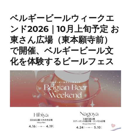
ベルギービールウィークエ
ンド2026｜10月上旬予定 お
東さん広場（東本願寺前）
で開催、ベルギービール文
化を体験するビールフェス