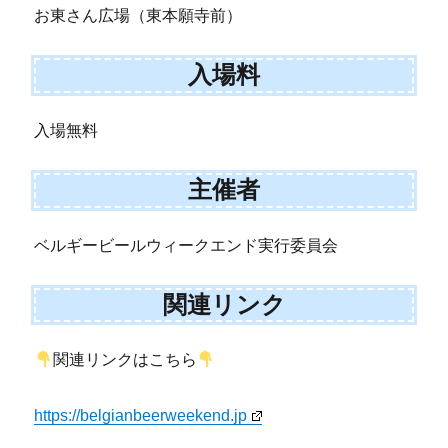
お東さん広場（東本願寺前）
入場料
入場無料
主催者
ベルギービールウィークエンド実行委員会
関連リンク
関連リンクはこちら
https://belgianbeerweekend.jp