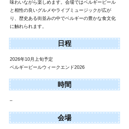
味わいながら楽しめます。会場ではベルギービール
と相性の良いグルメやライブミュージックが広が
り、歴史ある街並みの中でベルギーの豊かな食文化
に触れられます。
日程
2026年10月上旬予定
ベルギービールウィークエンド2026
時間
–
会場