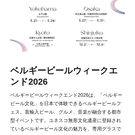
ベルギービールウィークエ
ンド2026
ベルギービールウィークエンド2026は、「ベルギー
ビール文化」を日本で体験できるベルギービールフ
ェス。直輸入ビール、グルメ、音楽が融合する都市
型イベントです。ユネスコ無形文化遺産に登録され
ているベルギービール文化の魅力を、専用グラスで