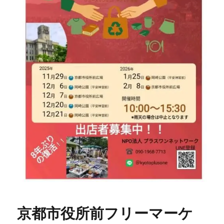
京都市役所前フリーマーケ