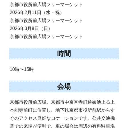
京都市役所前広場フリーマーケット
2026年2月11日（水・祝）
京都市役所前広場フリーマーケット
2026年3月8日（日）
京都市役所前広場フリーマーケット
時間
10時〜15時
会場
京都市役所前広場。京都市中京区寺町通御池上る上
本能寺前町に位置し、地下鉄京都市役所前駅からす
ぐのアクセス良好なロケーションです。公共交通機
関での来場が便利で、車の場合は周辺の有料駐車場