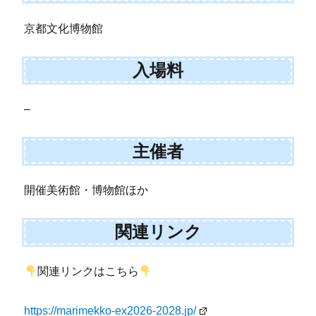
京都文化博物館
入場料
–
主催者
開催美術館・博物館ほか
関連リンク
関連リンクはこちら
https://marimekko-ex2026-2028.jp/