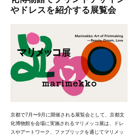
やドレスを紹介する展覧会
京都で7月〜9月に開催される展覧会として、京都文
化博物館を会場に実施されるマリメッコ展は、ドレ
スやアートワーク、ファブリックを通じてマリメッ