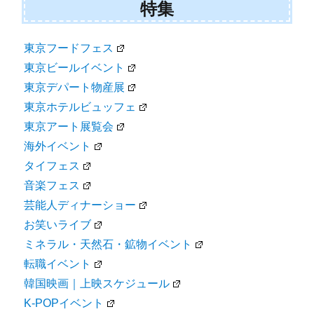
特集
東京フードフェス
東京ビールイベント
東京デパート物産展
東京ホテルビュッフェ
東京アート展覧会
海外イベント
タイフェス
音楽フェス
芸能人ディナーショー
お笑いライブ
ミネラル・天然石・鉱物イベント
転職イベント
韓国映画｜上映スケジュール
K-POPイベント