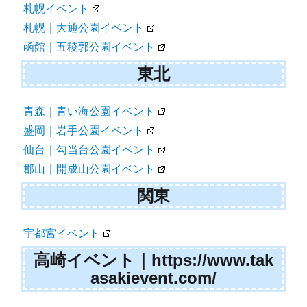
ョ
札幌イベント
札幌｜大通公園イベント
ン
函館｜五稜郭公園イベント
東北
青森｜青い海公園イベント
盛岡｜岩手公園イベント
仙台｜勾当台公園イベント
郡山｜開成山公園イベント
関東
宇都宮イベント
高崎イベント｜https://www.tak
asakievent.com/