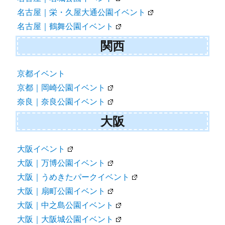
名古屋｜栄・久屋大通公園イベント
名古屋｜鶴舞公園イベント
関西
京都イベント
京都｜岡崎公園イベント
奈良｜奈良公園イベント
大阪
大阪イベント
大阪｜万博公園イベント
大阪｜うめきたパークイベント
大阪｜扇町公園イベント
大阪｜中之島公園イベント
大阪｜大阪城公園イベント