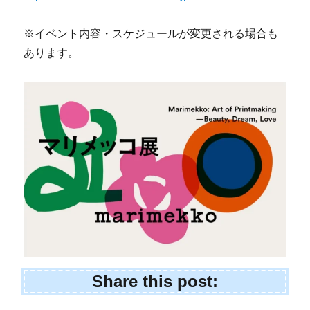
※イベント内容・スケジュールが変更される場合も
あります。
Share this post: