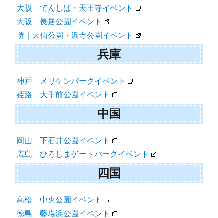
大阪｜てんしば・天王寺イベント
大阪｜長居公園イベント
堺｜大仙公園・浜寺公園イベント
兵庫
神戸｜メリケンパークイベント
姫路｜大手前公園イベント
中国
岡山｜下石井公園イベント
広島｜ひろしまゲートパークイベント
四国
高松｜中央公園イベント
徳島｜藍場浜公園イベント