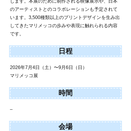
します。本展のために制作される映像展示や、日本
のアーティストとのコラボレーションも予定されて
います。3,500種類以上のプリントデザインを生み出
してきたマリメッコの歩みや表現に触れられる内容
です。
日程
2026年7月4日（土）〜9月6日（日）
マリメッコ展
時間
–
会場