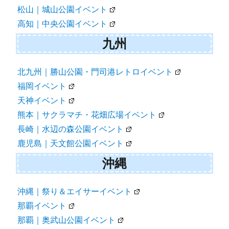
松山｜城山公園イベント
高知｜中央公園イベント
九州
北九州｜勝山公園・門司港レトロイベント
福岡イベント
天神イベント
熊本｜サクラマチ・花畑広場イベント
長崎｜水辺の森公園イベント
鹿児島｜天文館公園イベント
沖縄
沖縄｜祭り＆エイサーイベント
那覇イベント
那覇｜奥武山公園イベント