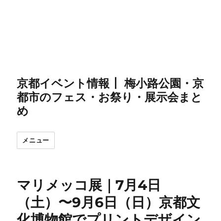
京都イベント情報┃ 梅小路公園・京
都市のフェス・お祭り・展示会まと
め
メニュー
マリメッコ展｜7月4日
（土）〜9月6日（日）京都文
化博物館でプリントデザイン