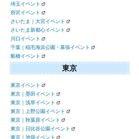
埼玉イベント
所沢イベント
さいたま｜大宮イベント
さいたま新都心イベント
川口イベント
千葉｜稲毛海浜公園・幕張イベント
船橋イベント
東京
東京イベント
東京｜墨田イベント
東京｜浅草イベント
東京｜上野公園イベント
東京｜秋葉原イベント
東京｜日比谷公園イベント
東京｜池袋イベント