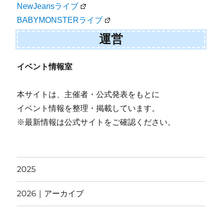
NewJeansライブ
BABYMONSTERライブ
運営
イベント情報室
本サイトは、主催者・公式発表をもとに
イベント情報を整理・掲載しています。
※最新情報は公式サイトをご確認ください。
2025
2026｜アーカイブ