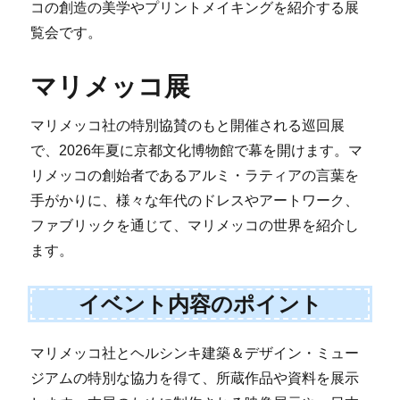
コの創造の美学やプリントメイキングを紹介する展
覧会です。
マリメッコ展
マリメッコ社の特別協賛のもと開催される巡回展
で、2026年夏に京都文化博物館で幕を開けます。マ
リメッコの創始者であるアルミ・ラティアの言葉を
手がかりに、様々な年代のドレスやアートワーク、
ファブリックを通じて、マリメッコの世界を紹介し
ます。
イベント内容のポイント
マリメッコ社とヘルシンキ建築＆デザイン・ミュー
ジアムの特別な協力を得て、所蔵作品や資料を展示