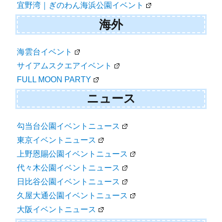
宜野湾｜ぎのわん海浜公園イベント
海外
海雲台イベント
サイアムスクエアイベント
FULL MOON PARTY
ニュース
勾当台公園イベントニュース
東京イベントニュース
上野恩賜公園イベントニュース
代々木公園イベントニュース
日比谷公園イベントニュース
久屋大通公園イベントニュース
大阪イベントニュース