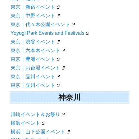
東京｜新宿イベント
東京｜中野イベント
東京｜代々木公園イベント
Yoyogi Park Events and Festivals
東京｜渋谷イベント
東京｜六本木イベント
東京｜豊洲イベント
東京｜お台場イベント
東京｜品川イベント
東京｜立川イベント
神奈川
川崎イベント＆お祭り
横浜イベント
横浜｜山下公園イベント