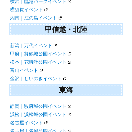
横浜｜臨港パークイベント
横須賀イベント
湘南｜江の島イベント
甲信越・北陸
新潟｜万代イベント
甲府｜舞鶴城公園イベント
松本｜花時計公園イベント
富山イベント
金沢｜しいのきイベント
東海
静岡｜駿府城公園イベント
浜松｜浜松城公園イベント
名古屋イベント
名古屋｜名城公園イベント