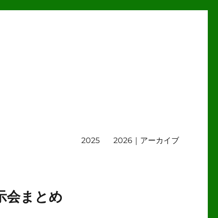
2025
2026｜アーカイブ
示会まとめ