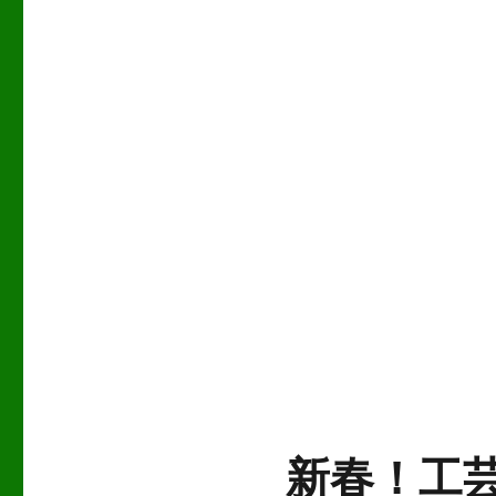
新春！工芸