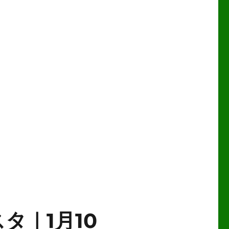
タ｜1月10