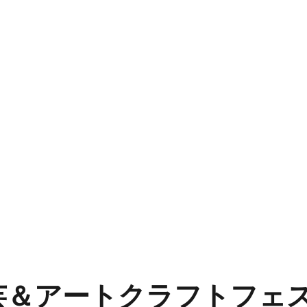
＆アートクラフトフェス