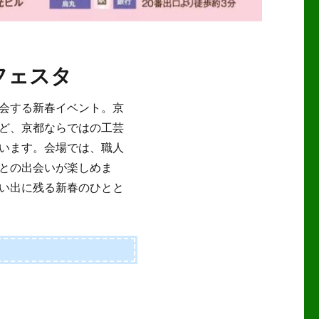
フェスタ
会する新春イベント。京
ど、京都ならではの工芸
います。会場では、職人
との出会いが楽しめま
い出に残る新春のひとと