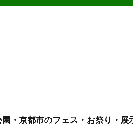
公園・京都市のフェス・お祭り・展