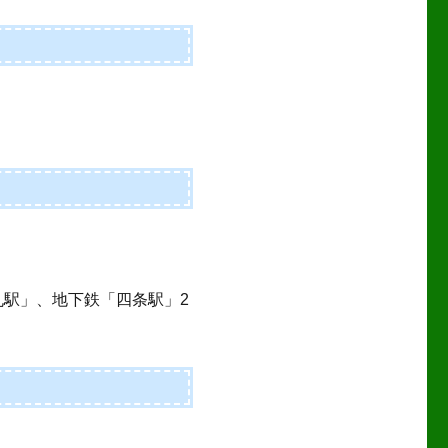
丸駅」、地下鉄「四条駅」2
。