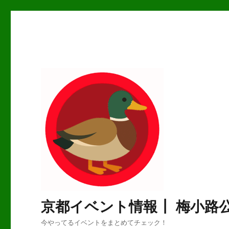
京都イベント情報┃ 梅小路
今やってるイベントをまとめてチェック！