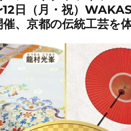
12日（月・祝）WAKAS
開催、京都の伝統工芸を