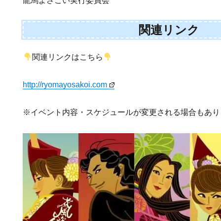
龍馬よさこい実行委員会
関連リンク
関連リンクはこちら
http://ryomayosakoi.com
※イベント内容・スケジュールが変更される場合もあり