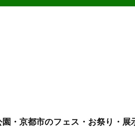
公園・京都市のフェス・お祭り・展