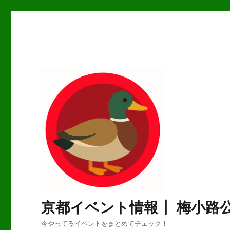
京都イベント情報┃ 梅小路
今やってるイベントをまとめてチェック！