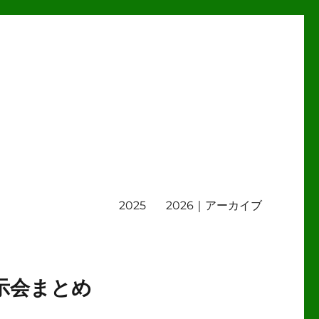
2025
2026｜アーカイブ
示会まとめ