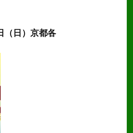
9日（日）京都各