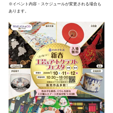
※イベント内容・スケジュールが変更される場合も
あります。