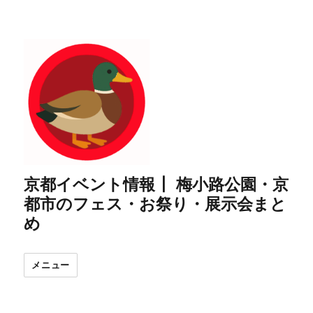
京都イベント情報┃ 梅小路公園・京
都市のフェス・お祭り・展示会まと
め
メニュー