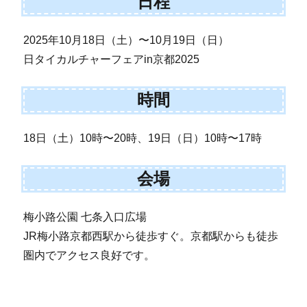
日程
2025年10月18日（土）〜10月19日（日）
日タイカルチャーフェアin京都2025
時間
18日（土）10時〜20時、19日（日）10時〜17時
会場
梅小路公園 七条入口広場
JR梅小路京都西駅から徒歩すぐ。京都駅からも徒歩
圏内でアクセス良好です。