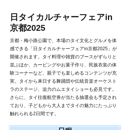
日タイカルチャーフェアin
京都2025
京都・梅小路公園で、本場のタイ文化とグルメを体
感できる「日タイカルチャーフェアin京都2025」が
開催されます。タイ料理や雑貨のブースがずらりと
並ぶほか、カービングやお菓子作り、民族衣装の体
験コーナーなど、親子でも楽しめるコンテンツが充
実。タイから来日する舞踊団や伝統音楽オーケスト
ラのステージ、迫力のムエタイショーも必見です。
さらに、タイ往復航空券が当たる抽選会も予定され
ており、子どもから大人までタイの魅力にたっぷり
触れられる2日間です。