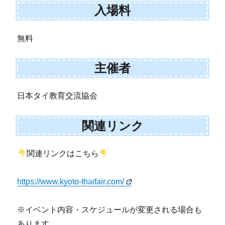
入場料
無料
主催者
日本タイ教育交流協会
関連リンク
関連リンクはこちら
https://www.kyoto-thaifair.com/
※イベント内容・スケジュールが変更される場合も
あります。