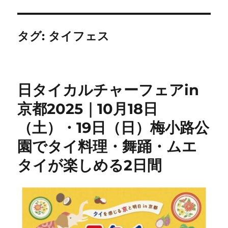
タグ:
タイフェス
日タイカルチャーフェアin
京都2025｜10月18日
（土）・19日（日）梅小路公
園でタイ料理・舞踊・ムエ
タイが楽しめる2日間