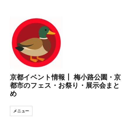
京都イベント情報┃ 梅小路公園・京
都市のフェス・お祭り・展示会まと
め
メニュー