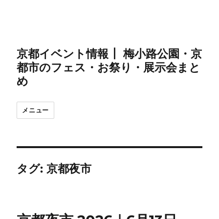
京都イベント情報┃ 梅小路公園・京
都市のフェス・お祭り・展示会まと
め
メニュー
タグ:
京都夜市