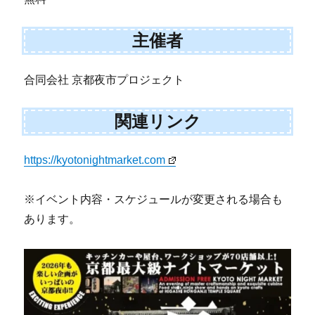
主催者
合同会社 京都夜市プロジェクト
関連リンク
https://kyotonightmarket.com
※イベント内容・スケジュールが変更される場合も
あります。