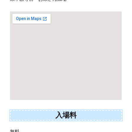
入場料
無料