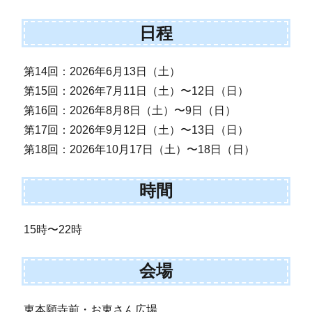
日程
第14回：2026年6月13日（土）
第15回：2026年7月11日（土）〜12日（日）
第16回：2026年8月8日（土）〜9日（日）
第17回：2026年9月12日（土）〜13日（日）
第18回：2026年10月17日（土）〜18日（日）
時間
15時〜22時
会場
東本願寺前・お東さん広場