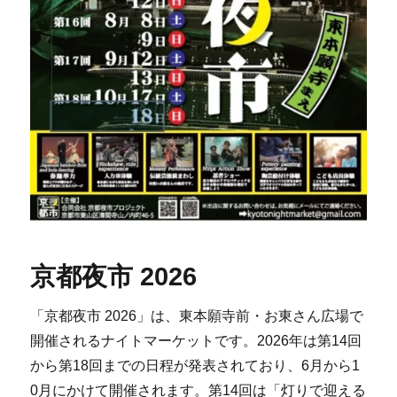
京都夜市 2026
「京都夜市 2026」は、東本願寺前・お東さん広場で
開催されるナイトマーケットです。2026年は第14回
から第18回までの日程が発表されており、6月から1
0月にかけて開催されます。第14回は「灯りで迎える