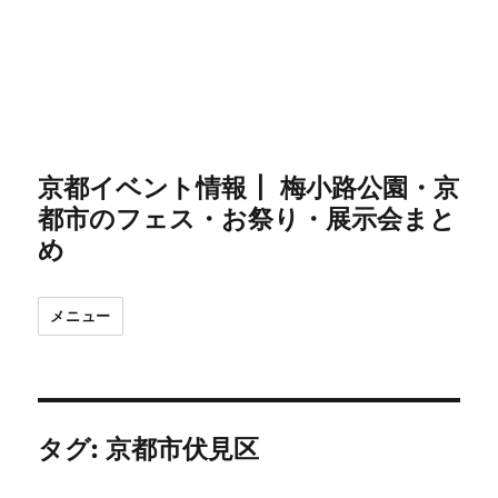
京都イベント情報┃ 梅小路公園・京
都市のフェス・お祭り・展示会まと
め
メニュー
タグ:
京都市伏見区