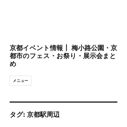
京都イベント情報┃ 梅小路公園・京
都市のフェス・お祭り・展示会まと
め
メニュー
タグ:
京都駅周辺