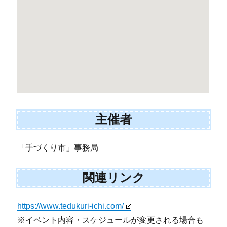
主催者
「手づくり市」事務局
関連リンク
https://www.tedukuri-ichi.com/
※イベント内容・スケジュールが変更される場合も