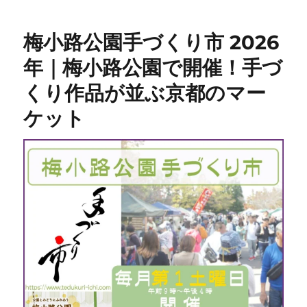
梅小路公園手づくり市 2026
年｜梅小路公園で開催！手づ
くり作品が並ぶ京都のマー
ケット