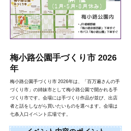
梅小路公園手づくり市 2026
年
梅小路公園手づくり市 2026年は、「百万遍さんの手
づくり市」の姉妹市として梅小路公園で開かれる手
づくり市です。会場には手づくり作品が並び、出店
者と話をしながら買いたいものを選べます。会場は
七条入口イベント広場です。