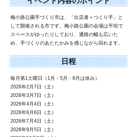
イベント内容のポイント
梅小路公園手づくり市は、「出店者＝つくり手」と
して開催される市です。梅小路公園の会場は平坦で
スペースがゆったりしており、通路の幅も広いた
め、手づくりのあたたかみを感じながら回れます。
日程
毎月第1土曜日（1月・5月・8月は休み）
2026年2月7日（土）
2026年3月7日（土）
2026年4月4日（土）
2026年6月6日（土）
2026年7月4日（土）
2026年9月5日（土）