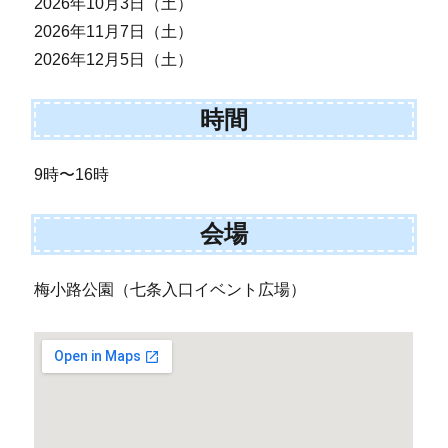
2026年10月3日（土）
2026年11月7日（土）
2026年12月5日（土）
時間
9時〜16時
会場
梅小路公園（七条入口イベント広場）