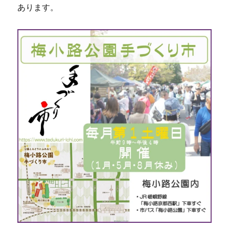
あります。