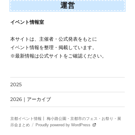
運営
イベント情報室
本サイトは、主催者・公式発表をもとに
イベント情報を整理・掲載しています。
※最新情報は公式サイトをご確認ください。
2025
2026｜アーカイブ
京都イベント情報┃ 梅小路公園・京都市のフェス・お祭り・展
示会まとめ
Proudly powered by WordPress