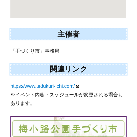
主催者
「手づくり市」事務局
関連リンク
https://www.tedukuri-ichi.com/
※イベント内容・スケジュールが変更される場合も
あります。