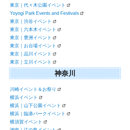
東京｜代々木公園イベント
Yoyogi Park Events and Festivals
東京｜渋谷イベント
東京｜六本木イベント
東京｜豊洲イベント
東京｜お台場イベント
東京｜品川イベント
東京｜立川イベント
神奈川
川崎イベント＆お祭り
横浜イベント
横浜｜山下公園イベント
横浜｜臨港パークイベント
横須賀イベント
湘南｜江の島イベント