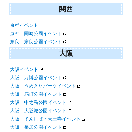
関西
京都イベント
京都｜岡崎公園イベント
奈良｜奈良公園イベント
大阪
大阪イベント
大阪｜万博公園イベント
大阪｜うめきたパークイベント
大阪｜扇町公園イベント
大阪｜中之島公園イベント
大阪｜大阪城公園イベント
大阪｜てんしば・天王寺イベント
大阪｜長居公園イベント