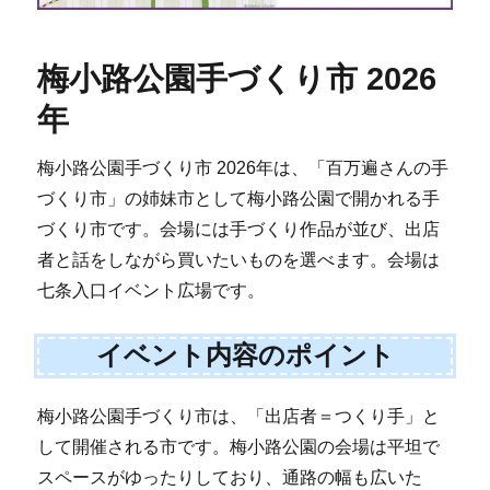
梅小路公園手づくり市 2026
年
梅小路公園手づくり市 2026年は、「百万遍さんの手
づくり市」の姉妹市として梅小路公園で開かれる手
づくり市です。会場には手づくり作品が並び、出店
者と話をしながら買いたいものを選べます。会場は
七条入口イベント広場です。
イベント内容のポイント
梅小路公園手づくり市は、「出店者＝つくり手」と
して開催される市です。梅小路公園の会場は平坦で
スペースがゆったりしており、通路の幅も広いた