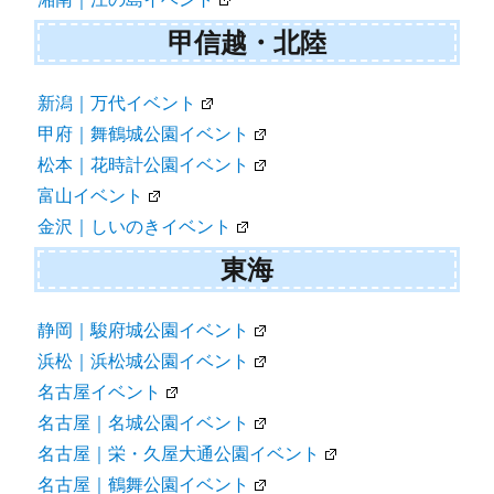
甲信越・北陸
新潟｜万代イベント
甲府｜舞鶴城公園イベント
松本｜花時計公園イベント
富山イベント
金沢｜しいのきイベント
東海
静岡｜駿府城公園イベント
浜松｜浜松城公園イベント
名古屋イベント
名古屋｜名城公園イベント
名古屋｜栄・久屋大通公園イベント
名古屋｜鶴舞公園イベント