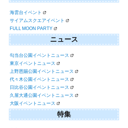
海雲台イベント
サイアムスクエアイベント
FULL MOON PARTY
ニュース
勾当台公園イベントニュース
東京イベントニュース
上野恩賜公園イベントニュース
代々木公園イベントニュース
日比谷公園イベントニュース
久屋大通公園イベントニュース
大阪イベントニュース
特集