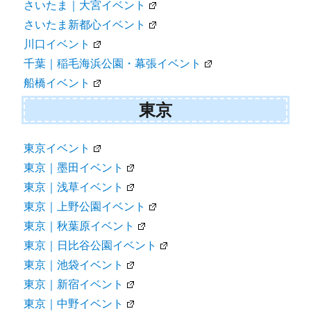
さいたま｜大宮イベント
さいたま新都心イベント
川口イベント
千葉｜稲毛海浜公園・幕張イベント
船橋イベント
東京
東京イベント
東京｜墨田イベント
東京｜浅草イベント
東京｜上野公園イベント
東京｜秋葉原イベント
東京｜日比谷公園イベント
東京｜池袋イベント
東京｜新宿イベント
東京｜中野イベント