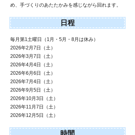
め、手づくりのあたたかみを感じながら回れます。
日程
毎月第1土曜日（1月・5月・8月は休み）
2026年2月7日（土）
2026年3月7日（土）
2026年4月4日（土）
2026年6月6日（土）
2026年7月4日（土）
2026年9月5日（土）
2026年10月3日（土）
2026年11月7日（土）
2026年12月5日（土）
時間