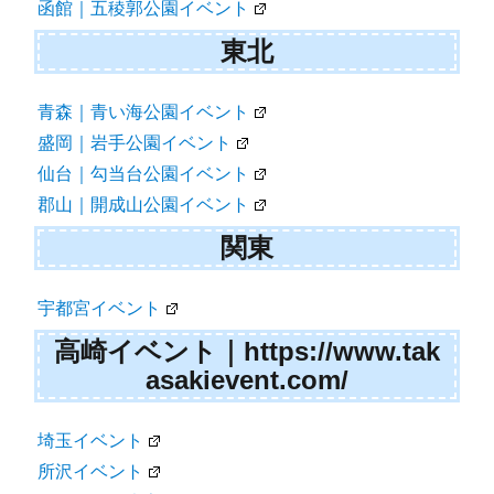
函館｜五稜郭公園イベント
東北
青森｜青い海公園イベント
盛岡｜岩手公園イベント
仙台｜勾当台公園イベント
郡山｜開成山公園イベント
関東
宇都宮イベント
高崎イベント｜https://www.tak
asakievent.com/
埼玉イベント
所沢イベント