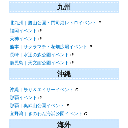
九州
北九州｜勝山公園・門司港レトロイベント
福岡イベント
天神イベント
熊本｜サクラマチ・花畑広場イベント
長崎｜水辺の森公園イベント
鹿児島｜天文館公園イベント
沖縄
沖縄｜祭り＆エイサーイベント
那覇イベント
那覇｜奥武山公園イベント
宜野湾｜ぎのわん海浜公園イベント
海外