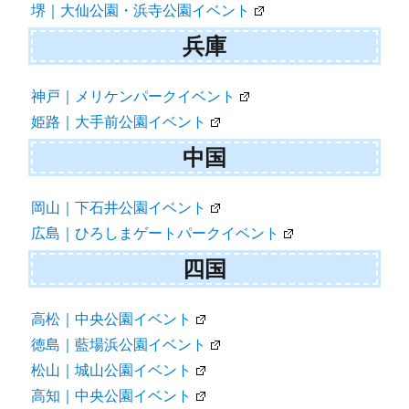
堺｜大仙公園・浜寺公園イベント
兵庫
神戸｜メリケンパークイベント
姫路｜大手前公園イベント
中国
岡山｜下石井公園イベント
広島｜ひろしまゲートパークイベント
四国
高松｜中央公園イベント
徳島｜藍場浜公園イベント
松山｜城山公園イベント
高知｜中央公園イベント