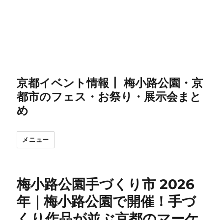
京都イベント情報┃ 梅小路公園・京
都市のフェス・お祭り・展示会まと
め
メニュー
梅小路公園手づくり市 2026
年｜梅小路公園で開催！手づ
くり作品が並ぶ京都のマーケ