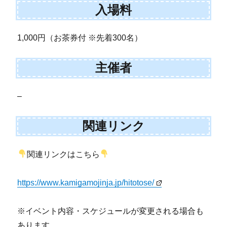
入場料
1,000円（お茶券付 ※先着300名）
主催者
–
関連リンク
関連リンクはこちら
https://www.kamigamojinja.jp/hitotose/
※イベント内容・スケジュールが変更される場合も
あります。