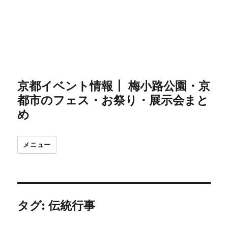
京都イベント情報┃ 梅小路公園・京
都市のフェス・お祭り・展示会まと
め
メニュー
タグ:
伝統行事