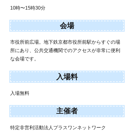
10時〜15時30分
会場
市役所前広場。地下鉄京都市役所前駅からすぐの場
所にあり、公共交通機関でのアクセスが非常に便利
な会場です。
入場料
入場無料
主催者
特定非営利活動法人プラスワンネットワーク