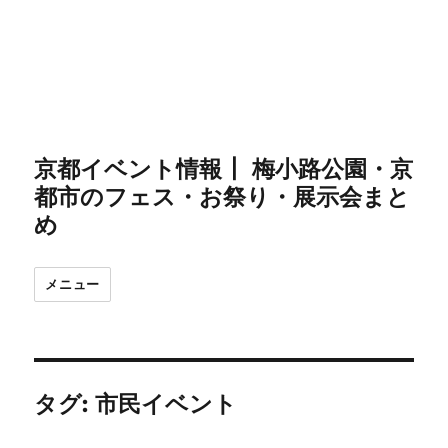
京都イベント情報┃ 梅小路公園・京
都市のフェス・お祭り・展示会まと
め
メニュー
タグ:
市民イベント