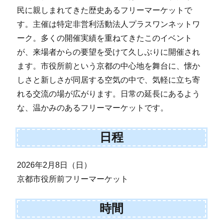
民に親しまれてきた歴史あるフリーマーケットで
す。主催は特定非営利活動法人プラスワンネットワ
ーク。多くの開催実績を重ねてきたこのイベント
が、来場者からの要望を受けて久しぶりに開催され
ます。市役所前という京都の中心地を舞台に、懐か
しさと新しさが同居する空気の中で、気軽に立ち寄
れる交流の場が広がります。日常の延長にあるよう
な、温かみのあるフリーマーケットです。
日程
2026年2月8日（日）
京都市役所前フリーマーケット
時間