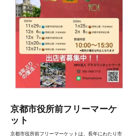
京都市役所前フリーマーケ
ット
京都市役所前フリーマーケットは、長年にわたり市