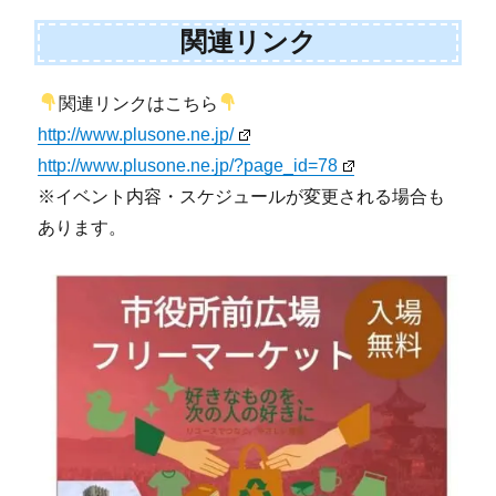
関連リンク
関連リンクはこちら
http://www.plusone.ne.jp/
http://www.plusone.ne.jp/?page_id=78
※イベント内容・スケジュールが変更される場合も
あります。