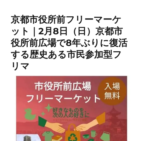
京都市役所前フリーマーケ
ット｜2月8日（日）京都市
役所前広場で8年ぶりに復活
する歴史ある市民参加型フ
リマ