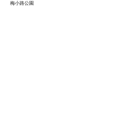
梅小路公園