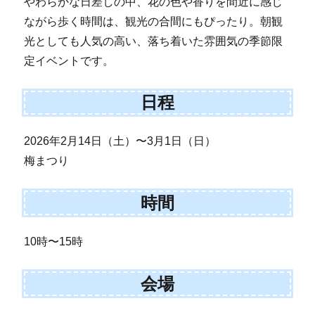
やわらかな日差しの中、花の色や香りを間近に感じ
ながら歩く時間は、観光の合間にもぴったり。朝観
光としても人気の高い、落ち着いた雰囲気の季節限
定イベントです。
日程
2026年2月14日（土）〜3月1日（日）
梅まつり
時間
10時〜15時
会場