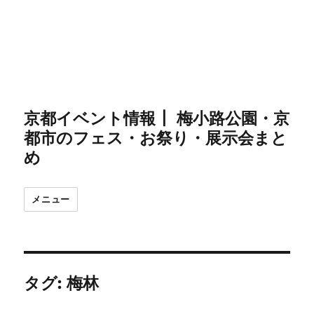
京都イベント情報┃ 梅小路公園・京
都市のフェス・お祭り・展示会まと
め
メニュー
タグ:
梅林