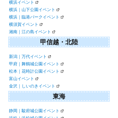
横浜イベント
横浜｜山下公園イベント
横浜｜臨港パークイベント
横須賀イベント
湘南｜江の島イベント
甲信越・北陸
新潟｜万代イベント
甲府｜舞鶴城公園イベント
松本｜花時計公園イベント
富山イベント
金沢｜しいのきイベント
東海
静岡｜駿府城公園イベント