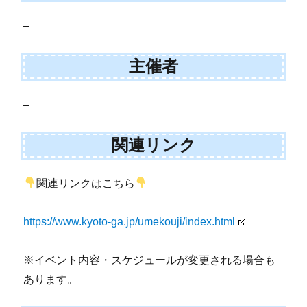
–
主催者
–
関連リンク
関連リンクはこちら
https://www.kyoto-ga.jp/umekouji/index.html
※イベント内容・スケジュールが変更される場合も
あります。