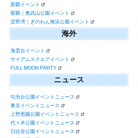
那覇イベント
那覇｜奥武山公園イベント
宜野湾｜ぎのわん海浜公園イベント
海外
海雲台イベント
サイアムスクエアイベント
FULL MOON PARTY
ニュース
勾当台公園イベントニュース
東京イベントニュース
上野恩賜公園イベントニュース
代々木公園イベントニュース
日比谷公園イベントニュース