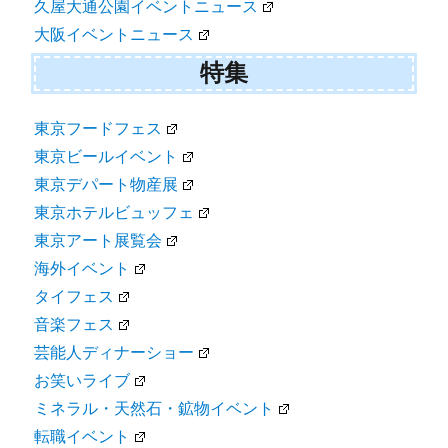
久屋大通公園イベントニュース
大阪イベントニュース
特集
東京フードフェス
東京ビールイベント
東京デパート物産展
東京ホテルビュッフェ
東京アート展覧会
海外イベント
タイフェス
音楽フェス
芸能人ディナーショー
お笑いライブ
ミネラル・天然石・鉱物イベント
転職イベント