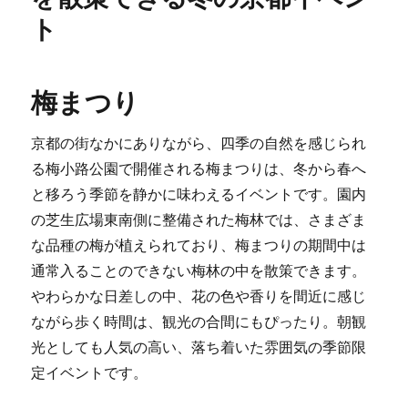
ト
梅まつり
京都の街なかにありながら、四季の自然を感じられ
る梅小路公園で開催される梅まつりは、冬から春へ
と移ろう季節を静かに味わえるイベントです。園内
の芝生広場東南側に整備された梅林では、さまざま
な品種の梅が植えられており、梅まつりの期間中は
通常入ることのできない梅林の中を散策できます。
やわらかな日差しの中、花の色や香りを間近に感じ
ながら歩く時間は、観光の合間にもぴったり。朝観
光としても人気の高い、落ち着いた雰囲気の季節限
定イベントです。