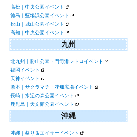
高松｜中央公園イベント
徳島｜藍場浜公園イベント
松山｜城山公園イベント
高知｜中央公園イベント
九州
北九州｜勝山公園・門司港レトロイベント
福岡イベント
天神イベント
熊本｜サクラマチ・花畑広場イベント
長崎｜水辺の森公園イベント
鹿児島｜天文館公園イベント
沖縄
沖縄｜祭り＆エイサーイベント