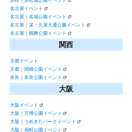
浜松｜浜松城公園イベント
名古屋イベント
名古屋｜名城公園イベント
名古屋｜栄・久屋大通公園イベント
名古屋｜鶴舞公園イベント
関西
京都イベント
京都｜岡崎公園イベント
奈良｜奈良公園イベント
大阪
大阪イベント
大阪｜万博公園イベント
大阪｜うめきたパークイベント
大阪｜扇町公園イベント