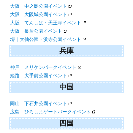
大阪｜中之島公園イベント
大阪｜大阪城公園イベント
大阪｜てんしば・天王寺イベント
大阪｜長居公園イベント
堺｜大仙公園・浜寺公園イベント
兵庫
神戸｜メリケンパークイベント
姫路｜大手前公園イベント
中国
岡山｜下石井公園イベント
広島｜ひろしまゲートパークイベント
四国