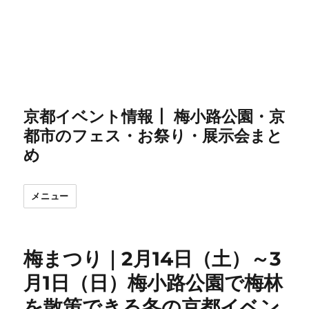
京都イベント情報┃ 梅小路公園・京
都市のフェス・お祭り・展示会まと
め
メニュー
梅まつり｜2月14日（土）～3
月1日（日）梅小路公園で梅林
を散策できる冬の京都イベン