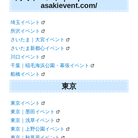
asakievent.com/
埼玉イベント
所沢イベント
さいたま｜大宮イベント
さいたま新都心イベント
川口イベント
千葉｜稲毛海浜公園・幕張イベント
船橋イベント
東京
東京イベント
東京｜墨田イベント
東京｜浅草イベント
東京｜上野公園イベント
東京｜秋葉原イベント