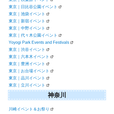
東京｜日比谷公園イベント
東京｜池袋イベント
東京｜新宿イベント
東京｜中野イベント
東京｜代々木公園イベント
Yoyogi Park Events and Festivals
東京｜渋谷イベント
東京｜六本木イベント
東京｜豊洲イベント
東京｜お台場イベント
東京｜品川イベント
東京｜立川イベント
神奈川
川崎イベント＆お祭り