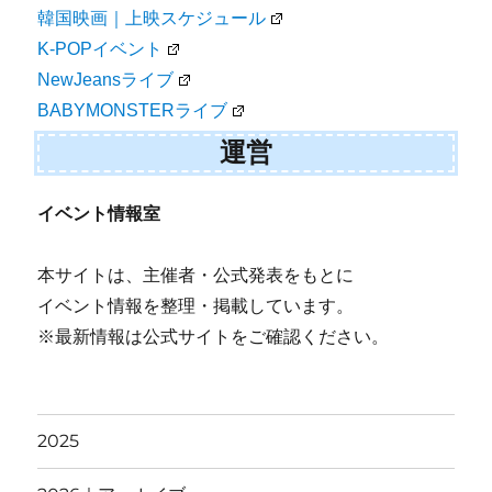
韓国映画｜上映スケジュール
K-POPイベント
NewJeansライブ
BABYMONSTERライブ
運営
イベント情報室
本サイトは、主催者・公式発表をもとに
イベント情報を整理・掲載しています。
※最新情報は公式サイトをご確認ください。
2025