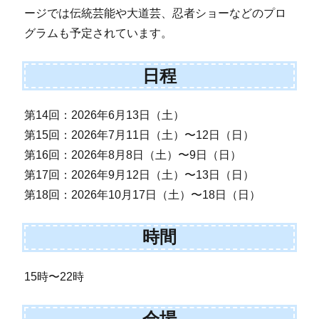
ージでは伝統芸能や大道芸、忍者ショーなどのプロ
グラムも予定されています。
日程
第14回：2026年6月13日（土）
第15回：2026年7月11日（土）〜12日（日）
第16回：2026年8月8日（土）〜9日（日）
第17回：2026年9月12日（土）〜13日（日）
第18回：2026年10月17日（土）〜18日（日）
時間
15時〜22時
会場