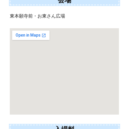
東本願寺前・お東さん広場