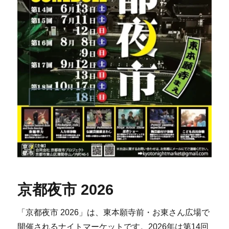
京都夜市 2026
「京都夜市 2026」は、東本願寺前・お東さん広場で
開催されるナイトマーケットです。2026年は第14回