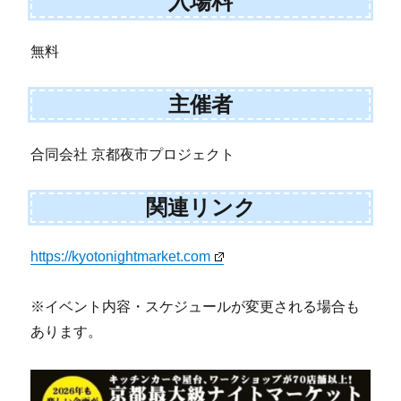
入場料
無料
主催者
合同会社 京都夜市プロジェクト
関連リンク
https://kyotonightmarket.com
※イベント内容・スケジュールが変更される場合も
あります。