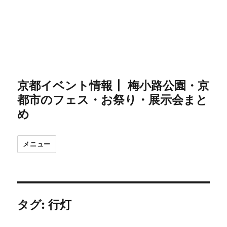
京都イベント情報┃ 梅小路公園・京
都市のフェス・お祭り・展示会まと
め
メニュー
タグ:
行灯